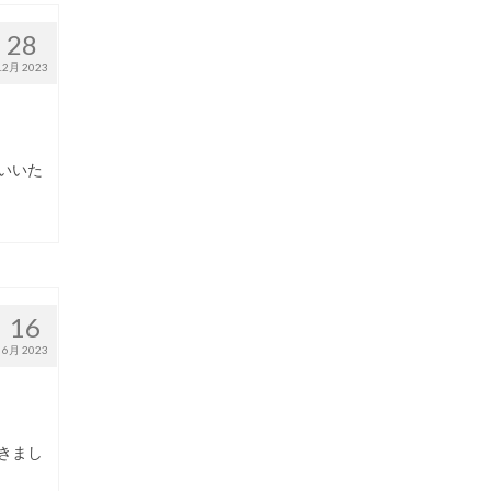
28
12月 2023
いいた
16
6月 2023
きまし