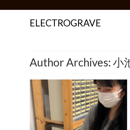
ELECTROGRAVE
Author Archives: 