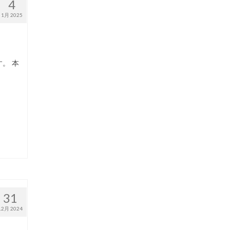
4
1月 2025
。 本
31
12月 2024