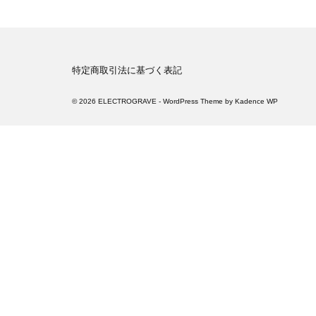
特定商取引法に基づく表記
© 2026 ELECTROGRAVE - WordPress Theme by
Kadence WP